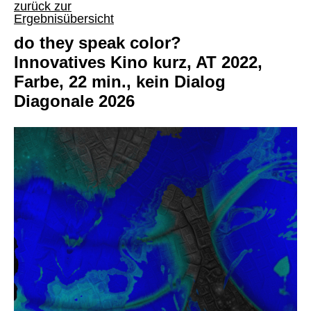
zurück zur
Ergebnisübersicht
do they speak color?
Innovatives Kino kurz, AT 2022,
Farbe, 22 min., kein Dialog
Diagonale 2026