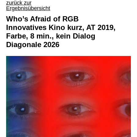
zurück zur
Ergebnisübersicht
Who’s Afraid of RGB
Innovatives Kino kurz, AT 2019,
Farbe, 8 min., kein Dialog
Diagonale 2026