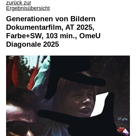
zurück zur
Ergebnisübersicht
Generationen von Bildern
Dokumentarfilm, AT 2025,
Farbe+SW, 103 min., OmeU
Diagonale 2025