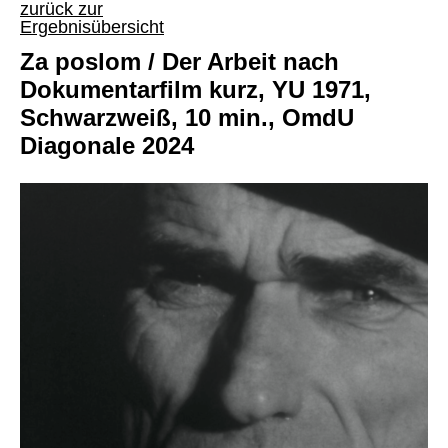
zurück zur
Ergebnisübersicht
Za poslom / Der Arbeit nach
Dokumentarfilm kurz, YU 1971,
Schwarzweiß, 10 min., OmdU
Diagonale 2024