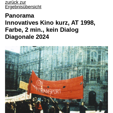
zurück zur
Ergebnisübersicht
Panorama
Innovatives Kino kurz, AT 1998,
Farbe, 2 min., kein Dialog
Diagonale 2024