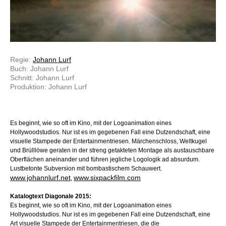
Regie:
Johann Lurf
Buch: Johann Lurf
Schnitt: Johann Lurf
Produktion: Johann Lurf
Es beginnt, wie so oft im Kino, mit der Logoanimation eines
Hollywoodstudios. Nur ist es im gegebenen Fall eine Dutzendschaft, eine
visuelle Stampede der Entertainmentriesen. Märchenschloss, Weltkugel
und Brülllöwe geraten in der streng getakteten Montage als austauschbare
Oberflächen aneinander und führen jegliche Logologik ad absurdum.
Lustbetonte Subversion mit bombastischem Schauwert.
www.johannlurf.net
www.sixpackfilm.com
,
Katalogtext Diagonale 2015:
Es beginnt, wie so oft im Kino, mit der Logoanimation eines
Hollywoodstudios. Nur ist es im gegebenen Fall eine Dutzendschaft, eine
Art visuelle Stampede der Entertainmentriesen, die die