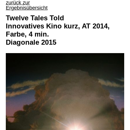
zurück zur
Ergebnisübersicht
Twelve Tales Told
Innovatives Kino kurz, AT 2014,
Farbe, 4 min.
Diagonale 2015