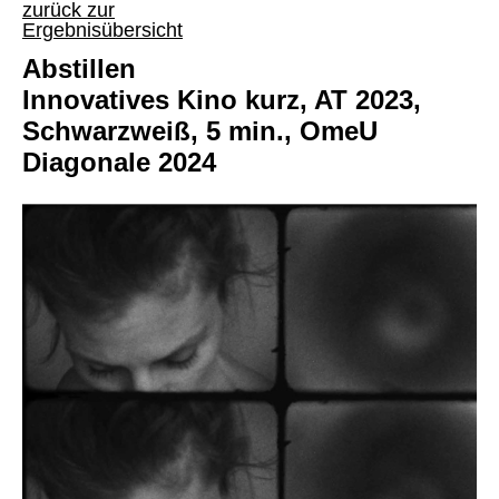
zurück zur
Ergebnisübersicht
Abstillen
Innovatives Kino kurz, AT 2023,
Schwarzweiß, 5 min., OmeU
Diagonale 2024