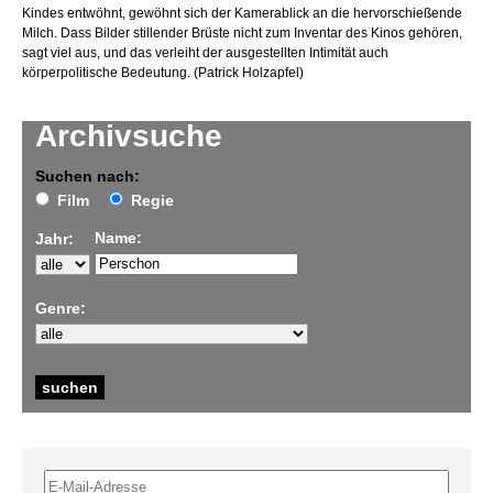
Kindes entwöhnt, gewöhnt sich der Kamerablick an die hervorschießende
Milch. Dass Bilder stillender Brüste nicht zum Inventar des Kinos gehören,
sagt viel aus, und das verleiht der ausgestellten Intimität auch
körperpolitische Bedeutung. (Patrick Holzapfel)
Archivsuche
Suchen nach:
Film
Regie
Name:
Jahr:
Genre: