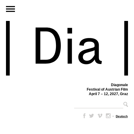
Diagonale
Festival of Austrian Film
April 7 – 12, 2027, Graz
–
Deutsch