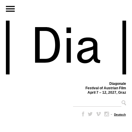
Diagonale
Festival of Austrian Film
April 7 – 12, 2027, Graz
–
Deutsch