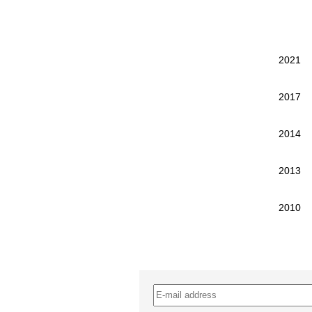
2021
2017
2014
2013
2010