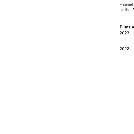
Frimmel 
sie ihre
Films 
2023
2022