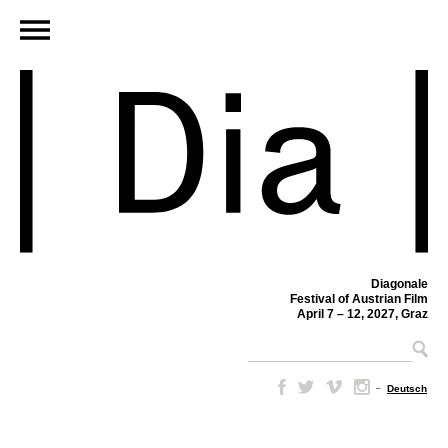
Diagonale
Festival of Austrian Film
April 7 – 12, 2027, Graz
–
Deutsch