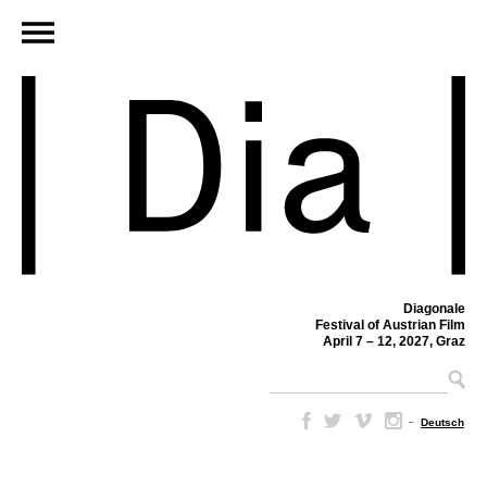
Diagonale
Festival of Austrian Film
April 7 – 12, 2027, Graz
–
Deutsch