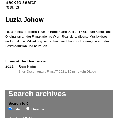
Back to search
results
Luzia Johow
Luzia Johow, geboren 1995 im Burgenland. Seit 2017 Studium Schnitt und
Originalton an der Filmakademie Wien. Realisierte diverse Musikvideos
und Kurzfilme. Mitwirkung bei zahlreichen Filmproduktionen, meist in der
Postproduktion und beim Ton.
Films at the Diagonale
2021
Bato Nebo
Short Documentary Film, AT 2021, 15 min., kein Dialog
Search archives
Search for:
Film
Director