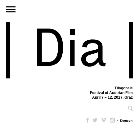
Diagonale
Festival of Austrian Film
April 7 – 12, 2027, Graz
–
Deutsch