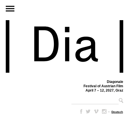
Diagonale
Festival of Austrian Film
April 7 – 12, 2027, Graz
–
Deutsch