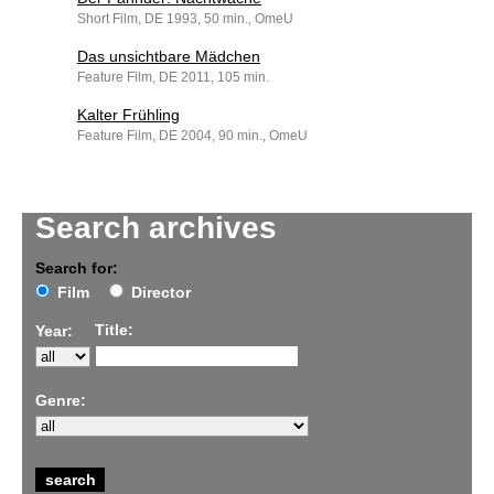
Short Film, DE 1993, 50 min., OmeU
Das unsichtbare Mädchen
Feature Film, DE 2011, 105 min.
Kalter Frühling
Feature Film, DE 2004, 90 min., OmeU
Search archives
Search for:
Film
Director
Title:
Year:
Genre: