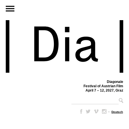
Diagonale
Festival of Austrian Film
April 7 – 12, 2027, Graz
–
Deutsch