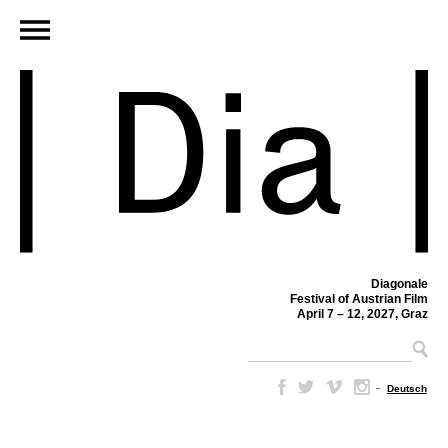
Diagonale
Festival of Austrian Film
April 7 – 12, 2027, Graz
–
Deutsch