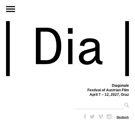
Diagonale
Festival of Austrian Film
April 7 – 12, 2027, Graz
–
Deutsch