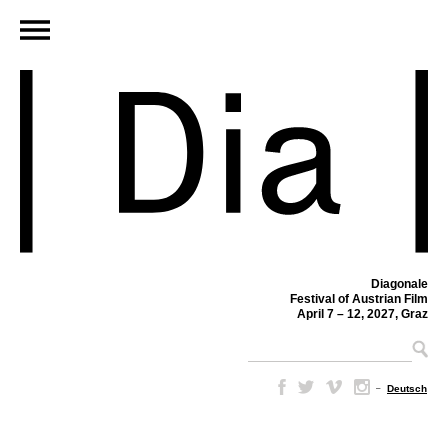
Diagonale
Festival of Austrian Film
April 7 – 12, 2027, Graz
–
Deutsch