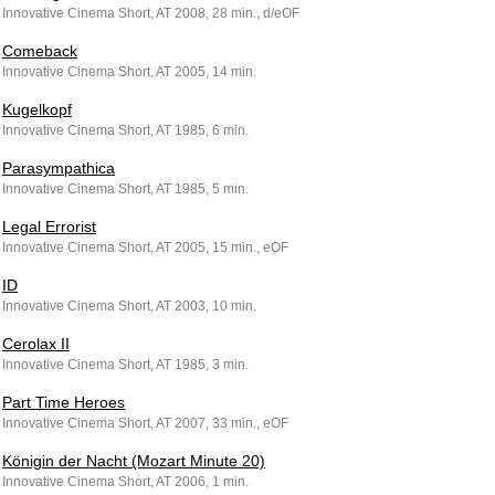
Innovative Cinema Short, AT 2008, 28 min., d/eOF
Comeback
Innovative Cinema Short, AT 2005, 14 min.
Kugelkopf
Innovative Cinema Short, AT 1985, 6 min.
Parasympathica
Innovative Cinema Short, AT 1985, 5 min.
Legal Errorist
Innovative Cinema Short, AT 2005, 15 min., eOF
ID
Innovative Cinema Short, AT 2003, 10 min.
Cerolax II
Innovative Cinema Short, AT 1985, 3 min.
Part Time Heroes
Innovative Cinema Short, AT 2007, 33 min., eOF
Königin der Nacht (Mozart Minute 20)
Innovative Cinema Short, AT 2006, 1 min.