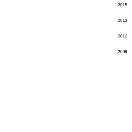
2015
2013
2012
2009