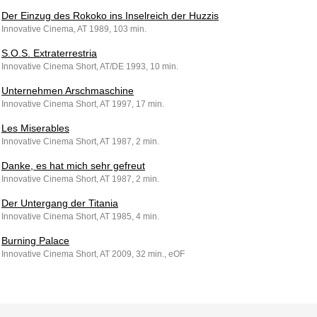
Der Einzug des Rokoko ins Inselreich der Huzzis
Innovative Cinema, AT 1989, 103 min.
S.O.S. Extraterrestria
Innovative Cinema Short, AT/DE 1993, 10 min.
Unternehmen Arschmaschine
Innovative Cinema Short, AT 1997, 17 min.
Les Miserables
Innovative Cinema Short, AT 1987, 2 min.
Danke, es hat mich sehr gefreut
Innovative Cinema Short, AT 1987, 2 min.
Der Untergang der Titania
Innovative Cinema Short, AT 1985, 4 min.
Burning Palace
Innovative Cinema Short, AT 2009, 32 min., eOF