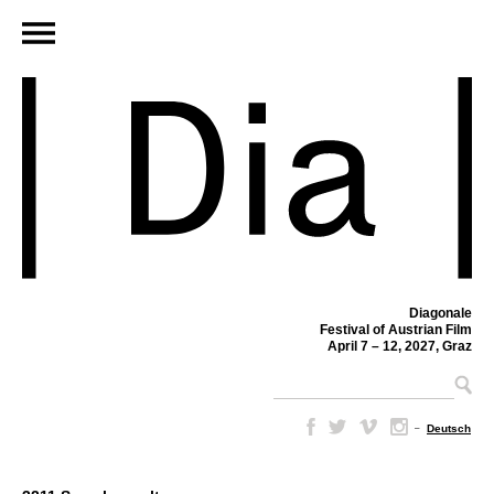
Diagonale
Festival of Austrian Film
April 7 – 12, 2027, Graz
–
Deutsch