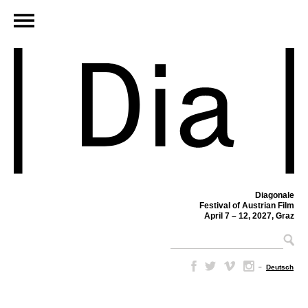
Diagonale
Festival of Austrian Film
April 7 – 12, 2027, Graz
–
Deutsch