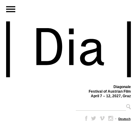
Diagonale
Festival of Austrian Film
April 7 – 12, 2027, Graz
–
Deutsch