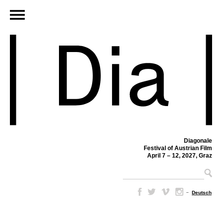
Diagonale
Festival of Austrian Film
April 7 – 12, 2027, Graz
–
Deutsch