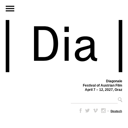
Diagonale
Festival of Austrian Film
April 7 – 12, 2027, Graz
–
Deutsch