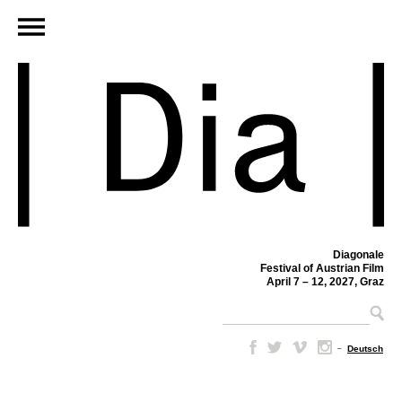
Diagonale
Festival of Austrian Film
April 7 – 12, 2027, Graz
–
Deutsch