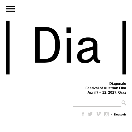
Diagonale
Festival of Austrian Film
April 7 – 12, 2027, Graz
–
Deutsch