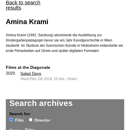
Back to search
results
Amina Krami
Amina Krami (1992, Salzburg) absolvierte die Ausbildung zur
Kindergartenpädagogin bevor sie ein Jahr Kunstgeschichte in Wien
studierte. Im Studium der Szenischen Künste in Hildesheim entwickelte sie
erste Filmarbeiten auf 16mm und später digitalen Formaten.
Films at the Diagonale
2020
Salad Days
Short Film, DE 2019, 25 min., OmeU
Search archives
Search for:
Film
Director